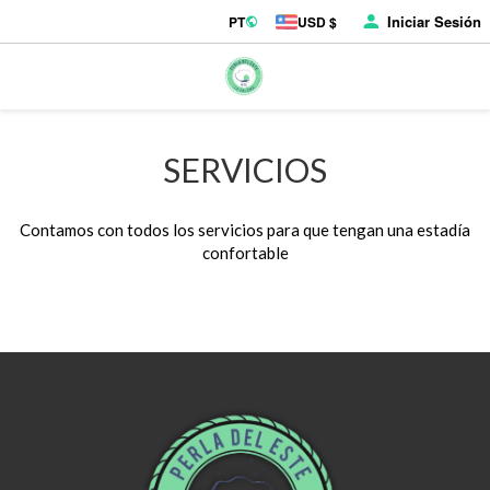
Iniciar Sesión
PT
USD $
SERVICIOS
Contamos con todos los servicios para que tengan una estadía
confortable