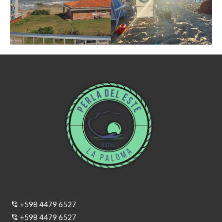
+598 4479 6527
+598 4479 6527