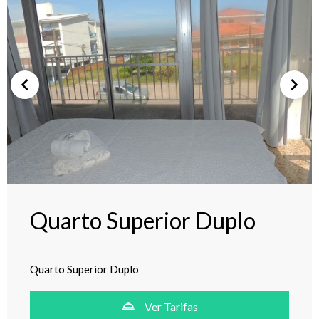
Quarto Superior Duplo
Quarto Superior Duplo
Ver Tarifas