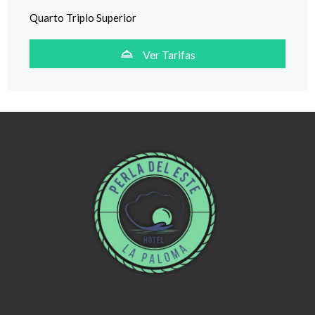
Quarto Triplo Superior
Ver Tarifas