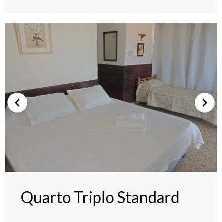
Quarto Triplo Standard