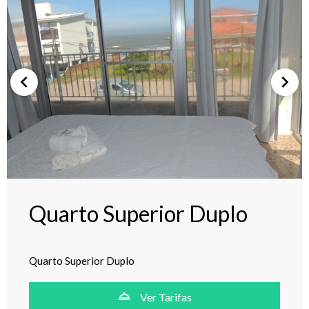
Quarto Superior Duplo
Quarto Superior Duplo
Ver Tarifas