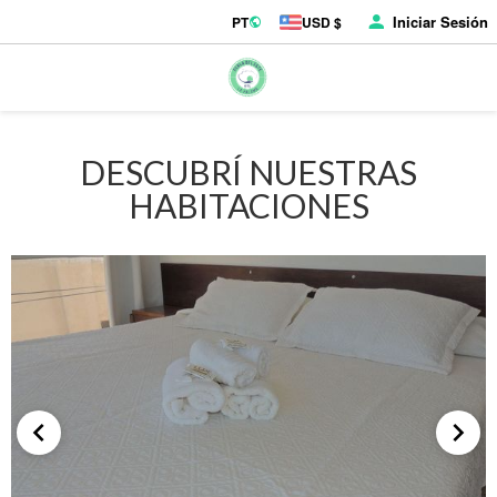
Iniciar Sesión
PT
USD $
DESCUBRÍ NUESTRAS
HABITACIONES