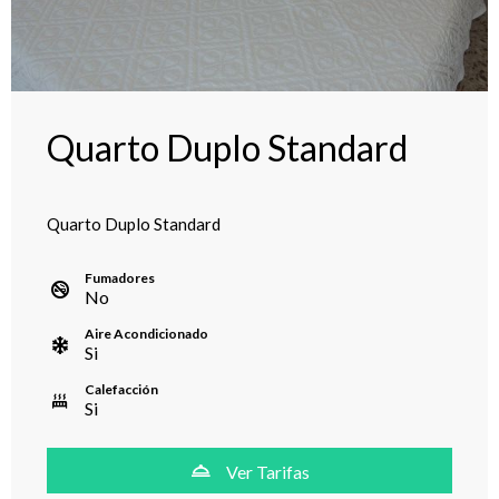
Quarto Duplo Standard
Quarto Duplo Standard
Fumadores
No
Aire Acondicionado
Si
Calefacción
Si
Ver Tarifas