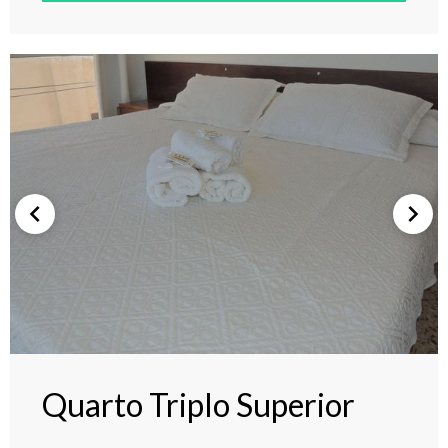
Quarto Triplo Superior