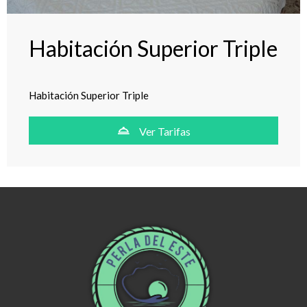
Habitación Superior Triple
Habitación Superior Triple
Ver Tarifas