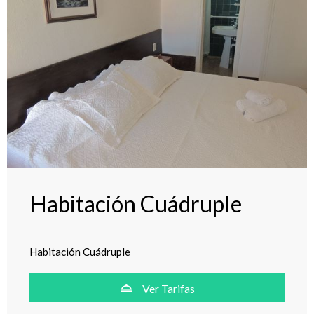
Habitación Cuádruple
Habitación Cuádruple
Ver Tarifas