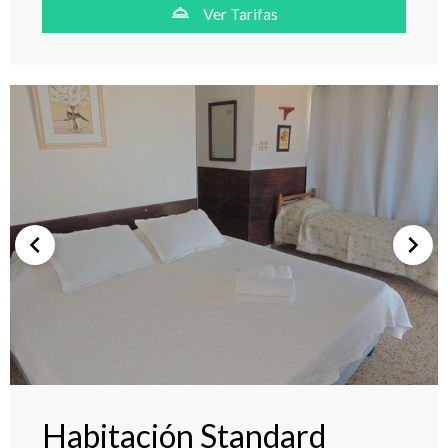
Ver Tarifas
Habitación Standard