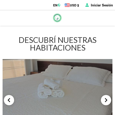
Iniciar Sesión
EN
USD $
DESCUBRÍ NUESTRAS
HABITACIONES