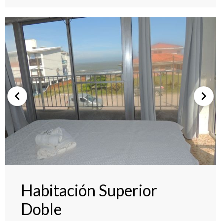
Habitación Superior
Doble