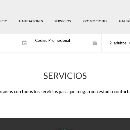
NICIO
HABITACIONES
SERVICIOS
PROMOCIONES
GALER
Código Promocional
2
adultos
SERVICIOS
tamos con todos los servicios para que tengan una estadía confort