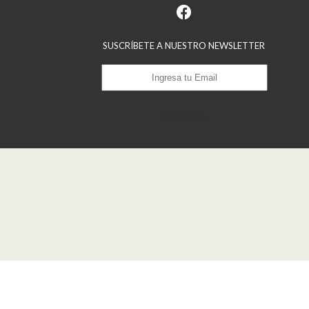
SUSCRÍBETE A NUESTRO NEWSLETTER
Suscribirse