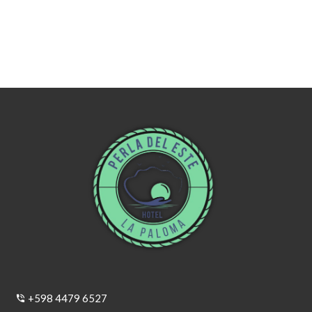
+598 4479 6527