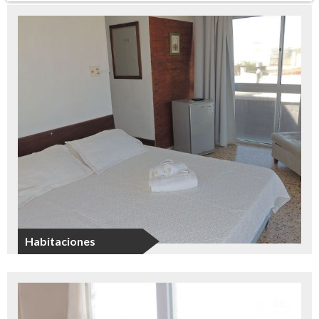
Habitaciones