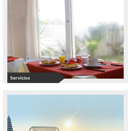
Servicios