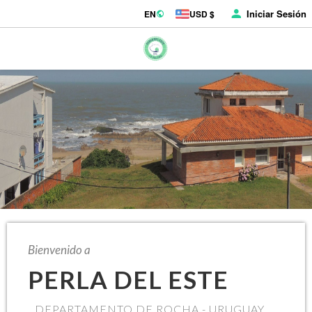
Iniciar Sesión
EN
USD $
Bienvenido a
PERLA DEL ESTE
DEPARTAMENTO DE ROCHA - URUGUAY