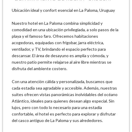
Ubicación ideal y confort esencial en La Paloma, Uruguay
Nuestro hotel en La Paloma combina simplicidad y
comodidad en una ubicación privilegiada, a solo pasos de la
playa y el famoso faro. Ofrecemos habitaciones
acogedoras, equipadas con frigobar, jarra eléctrica,
ventilador, y TV, brindando el espacio perfecto para
descansar. El área de desayuno es amplia y cómoda, y
nuestro patio permite relajarse al aire libre mientras se
disfruta del ambiente costero.
Con una atención cálida y personalizada, buscamos que
cada estadía sea agradable y accesible. Además, nuestras
suites ofrecen vistas panorámicas inolvidables del océano
Atlántico, ideales para quienes desean algo especial. Sin
lujos, pero con todo lo necesario para una estadía
confortable, el hotel es perfecto para explorar y disfrutar
del casco antiguo de La Paloma y sus alrededores.