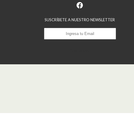
SUSCRÍBETE A NUESTRO NEWSLETTER
Suscribirse