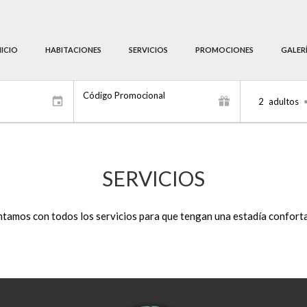
NICIO
HABITACIONES
SERVICIOS
PROMOCIONES
GALER
Código Promocional
2
adultos
SERVICIOS
tamos con todos los servicios para que tengan una estadía confort